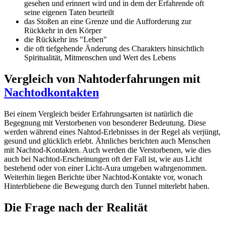
gesehen und erinnert wird und in dem der Erfahrende oft
seine eigenen Taten beurteilt
das Stoßen an eine Grenze und die Aufforderung zur
Rückkehr in den Körper
die Rückkehr ins "Leben"
die oft tiefgehende Änderung des Charakters hinsichtlich
Spiritualität, Mitmenschen und Wert des Lebens
Vergleich von Nahtoderfahrungen mit
Nachtodkontakten
Bei einem Vergleich beider Erfahrungsarten ist natürlich die
Begegnung mit Verstorbenen von besonderer Bedeutung. Diese
werden während eines Nahtod-Erlebnisses in der Regel als verjüngt,
gesund und glücklich erlebt. Ähnliches berichten auch Menschen
mit Nachtod-Kontakten. Auch werden die Verstorbenen, wie dies
auch bei Nachtod-Erscheinungen oft der Fall ist, wie aus Licht
bestehend oder von einer Licht-Aura umgeben wahrgenommen.
Weiterhin liegen Berichte über Nachtod-Kontakte vor, wonach
Hinterbliebene die Bewegung durch den Tunnel miterlebt haben.
Die Frage nach der Realität