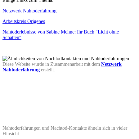
Einige Links zum Thema:
Netzwerk Nahtoderfahrung
Arbeitskreis Origenes
Nahtoderlebnisse von Sabine Mehne: Ihr Buch "Licht ohne
Schatten"
Diese Website wurde in Zusammenarbeit mit dem
Netzwerk
Nahtoderfahrung
erstellt.
Nahtoderfahrungen und Nachtod-Kontakte ähneln sich in vieler
Hinsicht