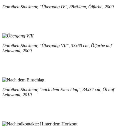
Dorothea Stockmar, "Übergang IV", 38x54cm, Ölfarbe, 2009
Dorothea Stockmar, "Übergang VII", 33x60 cm, Ölfarbe auf
Leinwand, 2009
Dorothea Stockmar, "nach dem Einschlag", 34x34 cm, Öl auf
Leinwand, 2010