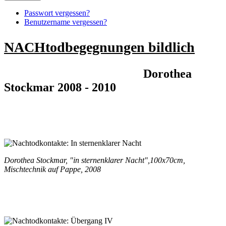
Passwort vergessen?
Benutzername vergessen?
NACHtodbegegnungen bildlich
.............................................
Dorothea
Stockmar 2008 - 2010
Dorothea Stockmar, "in sternenklarer Nacht",100x70cm,
Mischtechnik auf Pappe, 2008